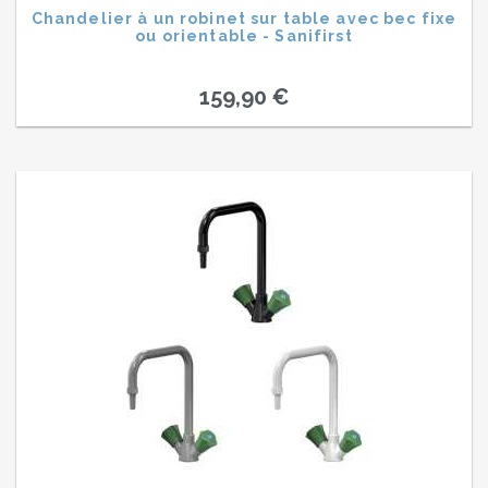
Chandelier à un robinet sur table avec bec fixe
ou orientable - Sanifirst
159,90 €