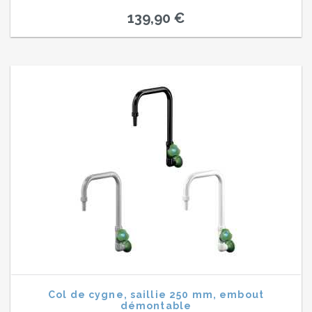
139,90 €
Col de cygne, saillie 250 mm, embout
démontable