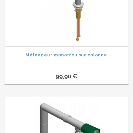
Mélangeur monotrou sur colonne
99,90 €