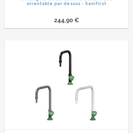
orientable par dessus - Sanifirst
244,90 €