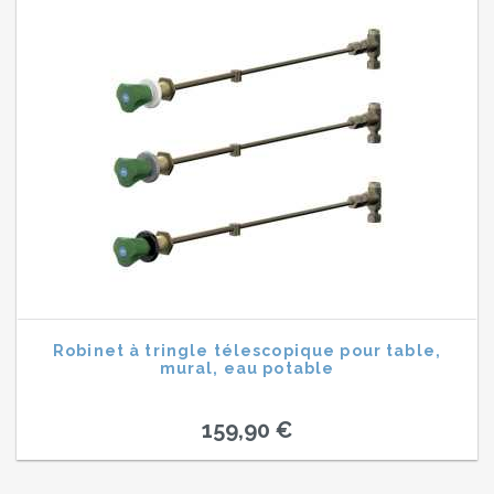
Robinet à tringle télescopique pour table,
mural, eau potable
159,90 €