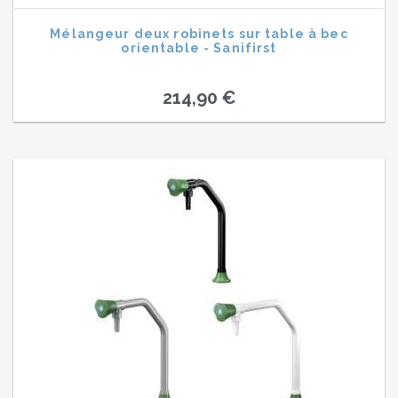
Mélangeur deux robinets sur table à bec
orientable - Sanifirst
214,90 €