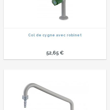
Col de cygne avec robinet
52,65 €