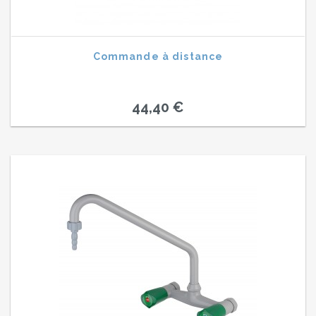
Commande à distance
44,40 €