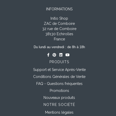
INFORMATIONS
Initio Shop
ZAC de Comboire
32 rue de Comboire
38130 Echirolles
France
Du lundi au vendredi : de 8h à 18h
PRODUITS
Support et Service Après-Vente
Conditions Générales de Vente
FAQ - Questions fréquentes
Promotions
Nouveaux produits
NOTRE SOCIÉTÉ
Mentions légales