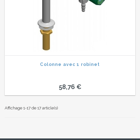
Colonne avec 1 robinet
58,76 €
Affichage 1-17 de 17 article(s)