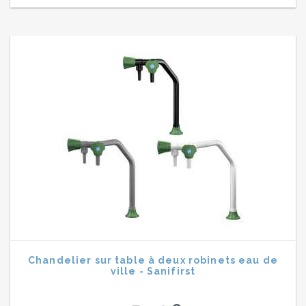
Chandelier sur table à deux robinets eau de
ville - Sanifirst