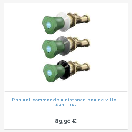
Robinet commande à distance eau de ville -
Sanifirst
89,90 €