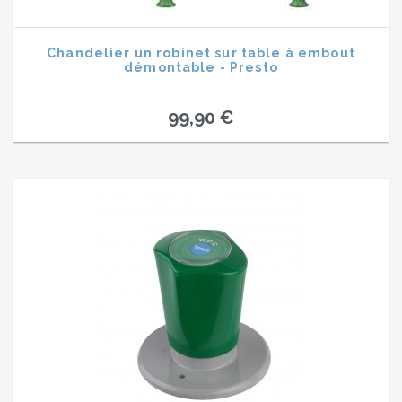
Chandelier un robinet sur table à embout
démontable - Presto
99,90 €