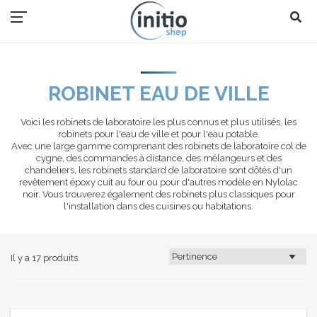
ROBINET EAU DE VILLE
Voici les robinets de laboratoire les plus connus et plus utilisés, les
robinets pour l'eau de ville et pour l'eau potable.
Avec une large gamme comprenant des robinets de laboratoire col de
cygne, des commandes à distance, des mélangeurs et des
chandeliers, les robinets standard de laboratoire sont dôtés d'un
revêtement époxy cuit au four ou pour d'autres modèle en Nylolac
noir. Vous trouverez également des robinets plus classiques pour
l'installation dans des cuisines ou habitations.
Il y a 17 produits.