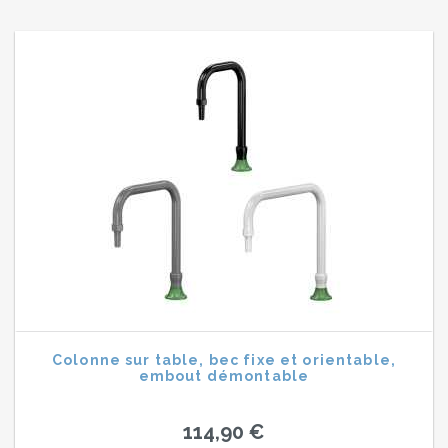
Colonne sur table, bec fixe et orientable,
embout démontable
114,90 €