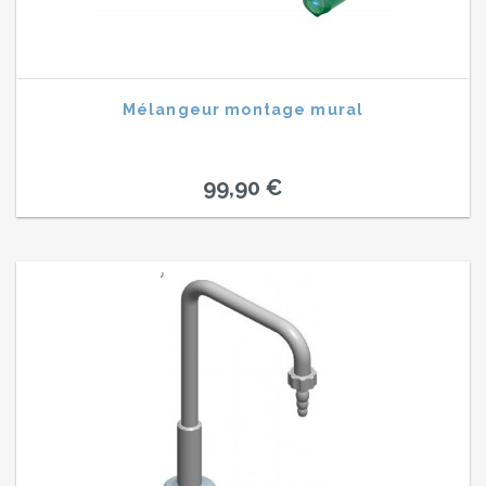
Mélangeur montage mural
99,90 €