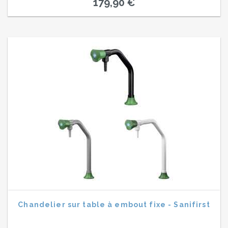
179,90 €
Chandelier sur table à embout fixe - Sanifirst