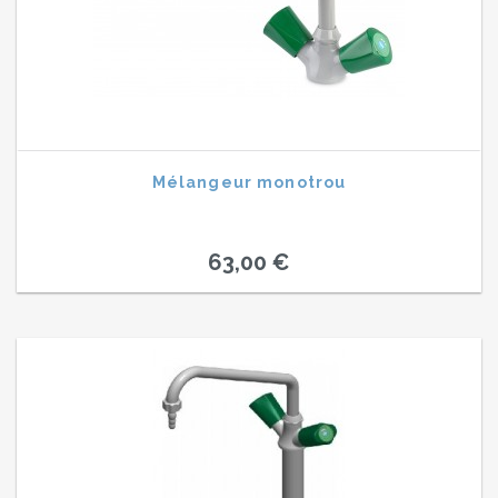
Mélangeur monotrou
63,00 €