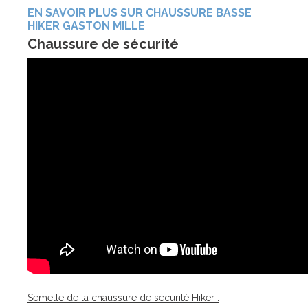
EN SAVOIR PLUS SUR CHAUSSURE BASSE
HIKER GASTON MILLE
Chaussure de sécurité
Semelle de la chaussure de sécurité Hiker :