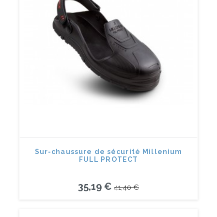
Sur-chaussure de sécurité Millenium
FULL PROTECT
35,19 €
41,40 €