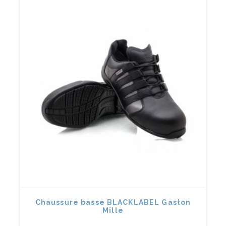
Chaussure basse BLACKLABEL Gaston
Mille