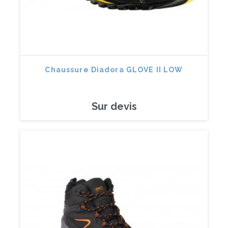
Chaussure Diadora GLOVE II LOW
Sur devis