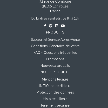
32 rue de Comboire
38130 Echirolles
France
Du lundi au vendredi : de 8h à 18h
PRODUITS
Support et Service Après-Vente
Conditions Générales de Vente
FAQ - Questions fréquentes
Promotions
Nouveaux produits
NOTRE SOCIÉTÉ
Mentions légales
INITIO, notre Histoire
Protection des données
Histoires clients
Paiement sécurisé