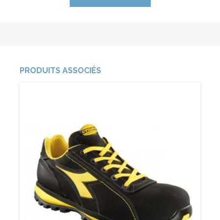
PRODUITS ASSOCIÉS