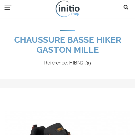
CHAUSSURE BASSE HIKER
GASTON MILLE
Référence:
HIBN3-39