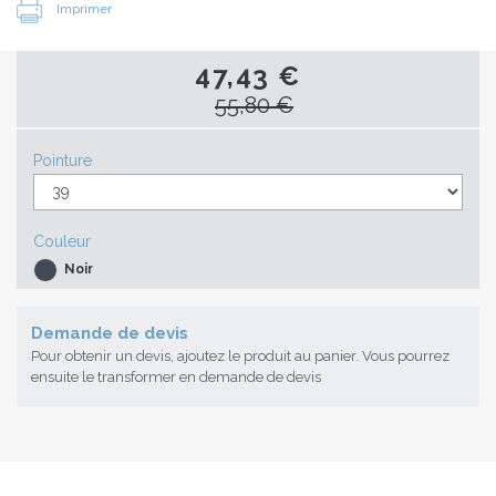
Imprimer
47,43 €
55,80 €
Pointure
Couleur
Noir
Demande de devis
Pour obtenir un devis, ajoutez le produit au panier. Vous pourrez
ensuite le transformer en demande de devis