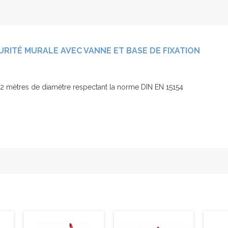
URITÉ MURALE AVEC VANNE ET BASE DE FIXATION
e 2 mètres de diamètre respectant la norme DIN EN 15154