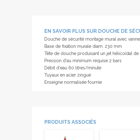
EN SAVOIR PLUS SUR DOUCHE DE SÉC
Douche de sécurité montage mural avec vanne
Base de fixation murale diam. 230 mm
Tête de douche produisant un jet hélicoïdal d
Pression d'au minimum requise 2 bars
Débit d'eau 60 litres/minute
Tuyaux en acier zingué
Enseigne normalisée fournie
PRODUITS ASSOCIÉS