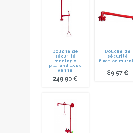
Douche de
Douche de
sécurité
sécurité
montage
fixation mura
plafond avec
vanne
89,57 €
249,90 €