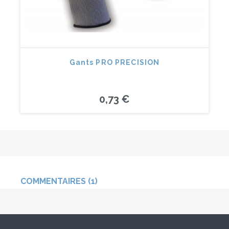
Gants PRO PRECISION
0,73 €
COMMENTAIRES (1)