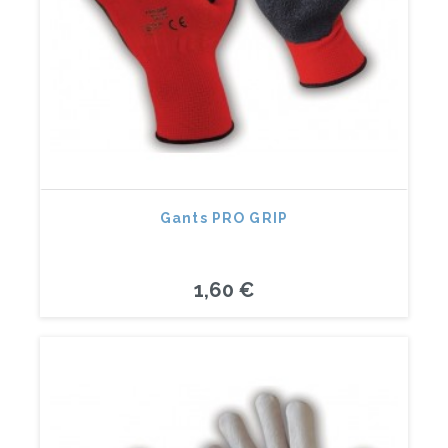
Gants PRO GRIP
1,60 €