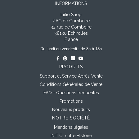
INFORMATIONS
Initio Shop
ZAC de Comboire
32 rue de Comboire
38130 Echirolles
France
Du lundi au vendredi : de 8h à 18h
PRODUITS
Support et Service Après-Vente
Conditions Générales de Vente
FAQ - Questions fréquentes
Promotions
Nouveaux produits
NOTRE SOCIÉTÉ
Mentions légales
INITIO, notre Histoire