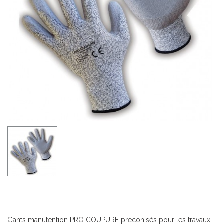
Gants manutention PRO COUPURE préconisés pour les travaux