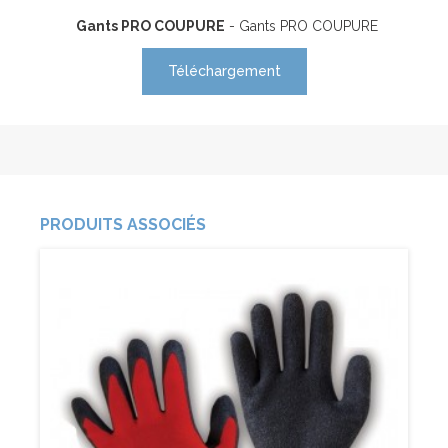
Gants PRO COUPURE
- Gants PRO COUPURE
Téléchargement
PRODUITS ASSOCIÉS