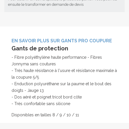
ensuite le transformer en demande de devis
EN SAVOIR PLUS SUR GANTS PRO COUPURE
Gants de protection
- Fibre polyéthylène haute performance - Fibres
Jonnyma sans coutures
- Très haute résistance à l'usure et résistance maximale à
la coupure 5/5
- Enduction polyuréthane sur la paume et le bout des
doigts - Jauge 13
- Dos aéré et poignet tricot bord côte
- Très confortable sans silicone
Disponibles en tailles 8 / 9 / 10 / 11