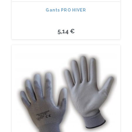
Gants PRO HIVER
5,14 €