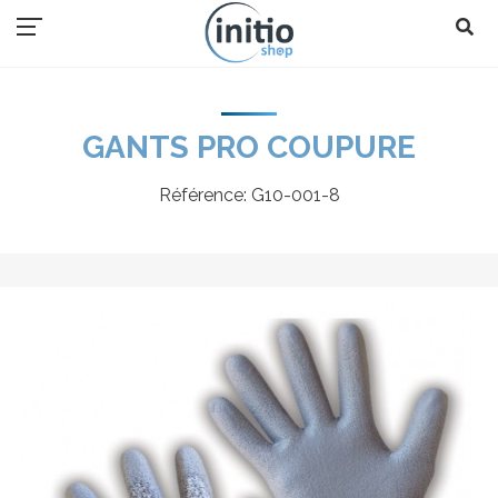
GANTS PRO COUPURE
Référence:
G10-001-8