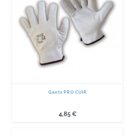
Gants PRO CUIR
4,85 €