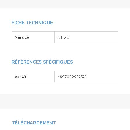
FICHE TECHNIQUE
Marque
NT pro
RÉFÉRENCES SPÉCIFIQUES
ean13
4897030032523
TÉLÉCHARGEMENT