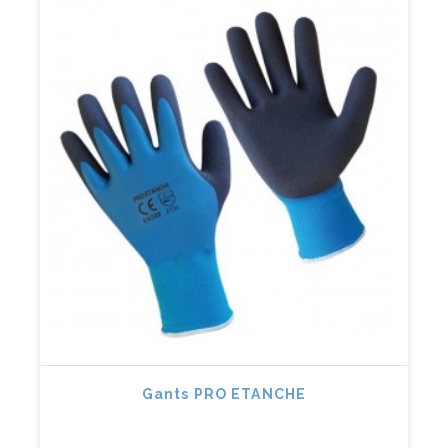
Gants PRO ETANCHE