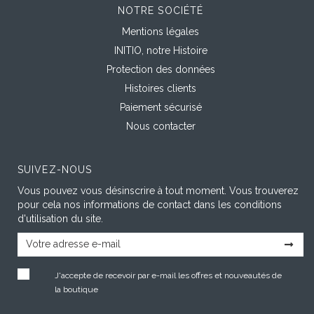
NOTRE SOCIÉTÉ
Mentions légales
INITIO, notre Histoire
Protection des données
Histoires clients
Paiement sécurisé
Nous contacter
SUIVEZ-NOUS
Vous pouvez vous désinscrire à tout moment. Vous trouverez
pour cela nos informations de contact dans les conditions
d'utilisation du site.
J'accepte de recevoir par e-mail les offres et nouveautés de
la boutique