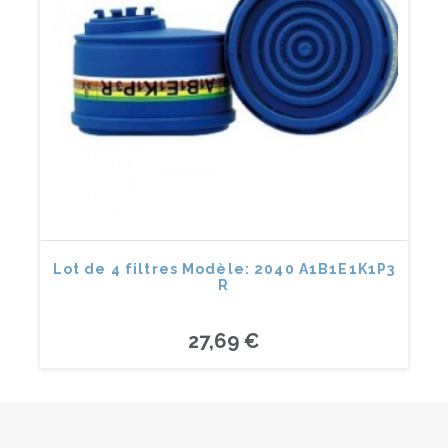
Lot de 4 filtres Modèle: 2040 A1B1E1K1P3
R
27,69 €