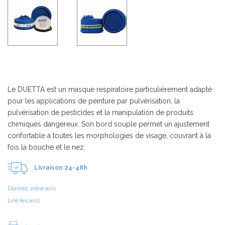
Le DUETTA est un masque respiratoire particulièrement adapté
pour les applications de peinture par pulvérisation, la
pulvérisation de pesticides et la manipulation de produits
chimiques dangereux. Son bord souple permet un ajustement
confortable à toutes les morphologies de visage, couvrant à la
fois la bouche et le nez.
Livraison 24-48h
Donnez votre avis
Lire les avis