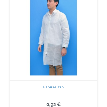
Blouse zip
0,92 €