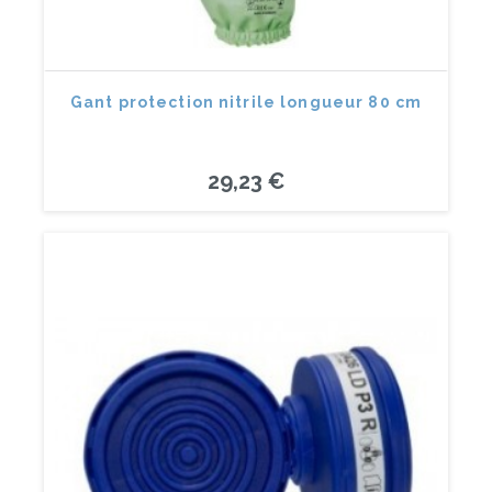
Gant protection nitrile longueur 80 cm
29,23 €