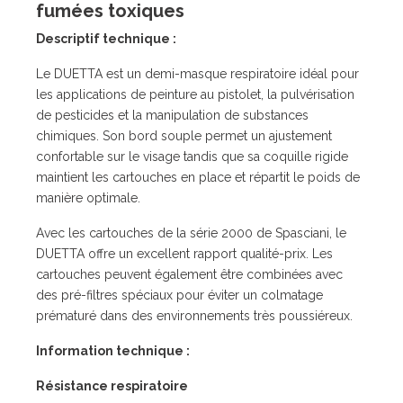
fumées toxiques
Descriptif technique :
Le DUETTA est un demi-masque respiratoire idéal pour
les applications de peinture au pistolet, la pulvérisation
de pesticides et la manipulation de substances
chimiques. Son bord souple permet un ajustement
confortable sur le visage tandis que sa coquille rigide
maintient les cartouches en place et répartit le poids de
manière optimale.
Avec les cartouches de la série 2000 de Spasciani, le
DUETTA offre un excellent rapport qualité-prix. Les
cartouches peuvent également être combinées avec
des pré-filtres spéciaux pour éviter un colmatage
prématuré dans des environnements très poussiéreux.
Information technique :
Résistance respiratoire