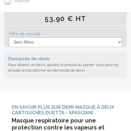
Imprimer
53,90 € HT
Filtre de sécurité
Demande de devis
Pour obtenir un devis, ajoutez le produit au panier. Vous pourrez
ensuite le transformer en demande de devis
EN SAVOIR PLUS SUR DEMI-MASQUE À DEUX
CARTOUCHES DUETTA - SPASCIANI
Masque respiratoire pour une
protection contre les vapeurs et