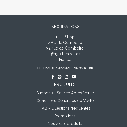
INFORMATIONS
Initio Shop
ZAC de Comboire
32 rue de Comboire
38130 Echirolles
France
Du lundi au vendredi : de 8h à 18h
PRODUITS
Support et Service Après-Vente
Conditions Générales de Vente
FAQ - Questions fréquentes
Promotions
Nouveaux produits