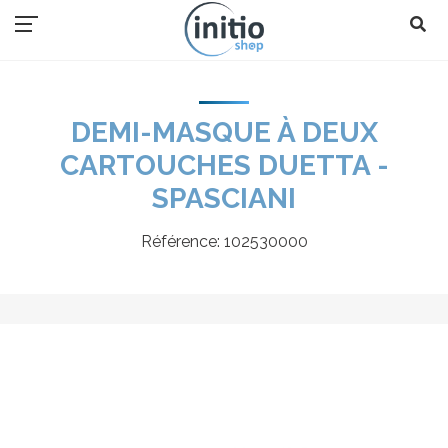
DEMI-MASQUE À DEUX
CARTOUCHES DUETTA -
SPASCIANI
Référence:
102530000