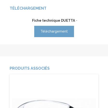
TÉLÉCHARGEMENT
Fiche technique DUETTA
-
Téléchargement
PRODUITS ASSOCIÉS