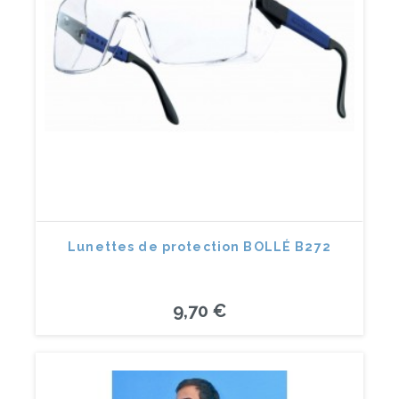
Lunettes de protection BOLLÉ B272
9,70 €