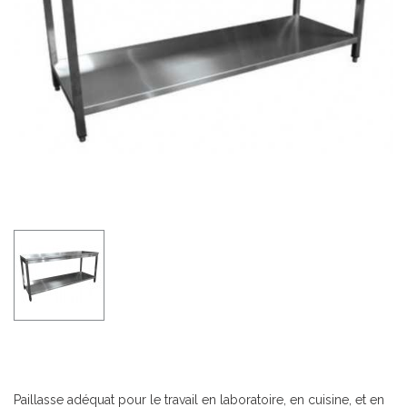
Paillasse adéquat pour le travail en laboratoire, en cuisine, et en