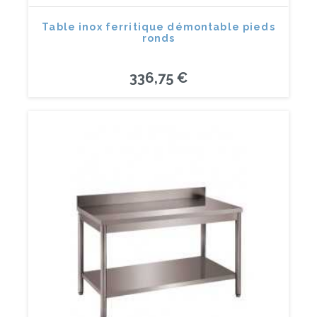
Table inox ferritique démontable pieds
ronds
336,75 €