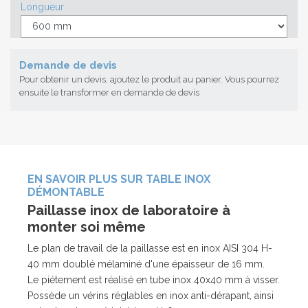
Longueur
Demande de devis
Pour obtenir un devis, ajoutez le produit au panier. Vous pourrez
ensuite le transformer en demande de devis
EN SAVOIR PLUS SUR TABLE INOX
DÉMONTABLE
Paillasse inox de laboratoire à
monter soi même
Le plan de travail de la paillasse est en inox AISI 304 H-
40 mm doublé mélaminé d'une épaisseur de 16 mm.
Le piétement est réalisé en tube inox 40x40 mm à visser.
Possède un vérins réglables en inox anti-dérapant, ainsi