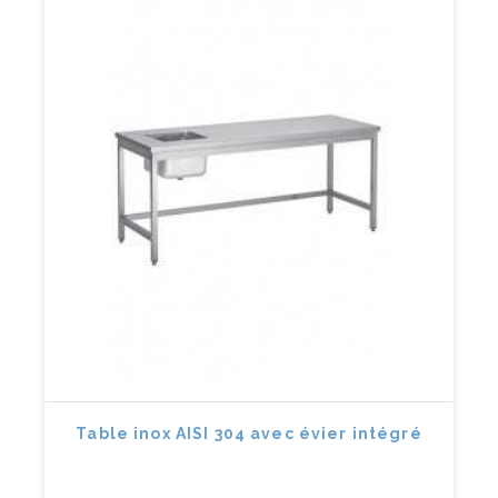
Table inox AISI 304 avec évier intégré