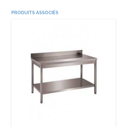
PRODUITS ASSOCIÉS