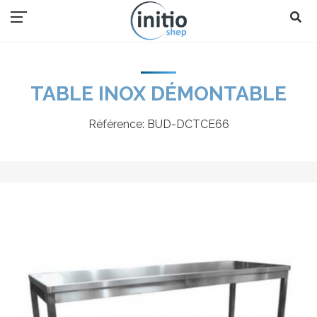
TABLE INOX DÉMONTABLE
Référence:
BUD-DCTCE66