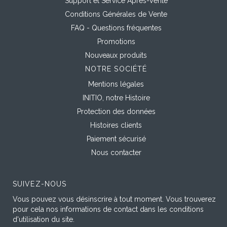
Support et Service Après-Vente
Conditions Générales de Vente
FAQ - Questions fréquentes
Promotions
Nouveaux produits
NOTRE SOCIÉTÉ
Mentions légales
INITIO, notre Histoire
Protection des données
Histoires clients
Paiement sécurisé
Nous contacter
SUIVEZ-NOUS
Vous pouvez vous désinscrire à tout moment. Vous trouverez
pour cela nos informations de contact dans les conditions
d'utilisation du site.