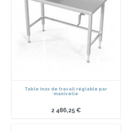
Table inox de travail réglable par
manivelle
2 486,25 €