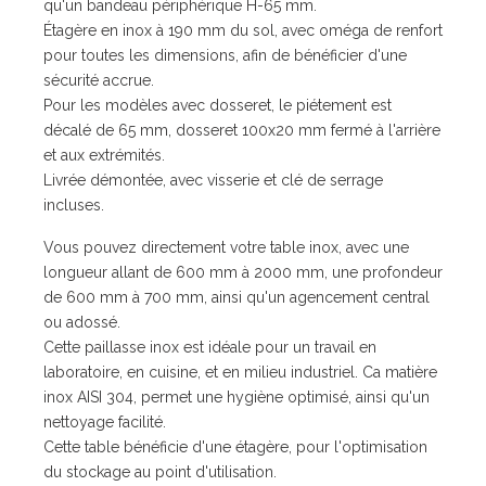
qu'un bandeau périphérique H-65 mm.
Étagère en inox à 190 mm du sol, avec oméga de renfort
pour toutes les dimensions, afin de bénéficier d'une
sécurité accrue.
Pour les modèles avec dosseret, le piétement est
décalé de 65 mm, dosseret 100x20 mm fermé à l'arrière
et aux extrémités.
Livrée démontée, avec visserie et clé de serrage
incluses.
Vous pouvez directement votre table inox, avec une
longueur allant de 600 mm à 2000 mm, une profondeur
de 600 mm à 700 mm, ainsi qu'un agencement central
ou adossé.
Cette paillasse inox est idéale pour un travail en
laboratoire, en cuisine, et en milieu industriel. Ca matière
inox AISI 304, permet une hygiène optimisé, ainsi qu'un
nettoyage facilité.
Cette table bénéficie d'une étagère, pour l'optimisation
du stockage au point d'utilisation.