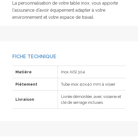
La personnalisation de votre table inox, vous apporte
l'assurance d'avoir équipement adapter à votre
environnement et votre espace de travail.
FICHE TECHNIQUE
Matière
Inox AISI 304
Piétement
Tube inox 40x40 mm à visser
Livrée démontée, avec visserie et
Livraison
clé de serrage incluses