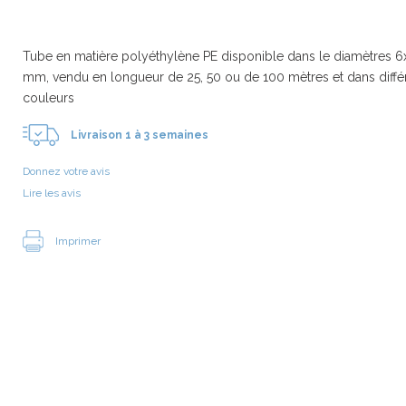
Tube en matière polyéthylène PE disponible dans le diamètres 6
mm, vendu en longueur de 25, 50 ou de 100 mètres et dans diffé
couleurs
Livraison 1 à 3 semaines
Donnez votre avis
Lire les avis
Imprimer