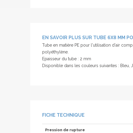
EN SAVOIR PLUS SUR TUBE 6X8 MM P
Tube en matière PE pour l'utilisation d'air com
polyéthylène.
Epaisseur du tube : 2 mm
Disponible dans les couleurs suivantes : Bleu, J
FICHE TECHNIQUE
Pression de rupture