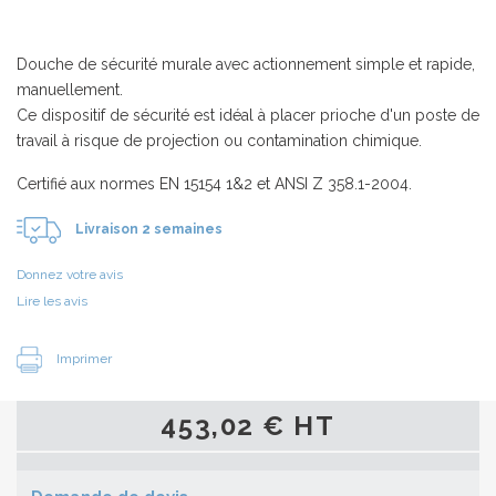
Douche de sécurité murale avec actionnement simple et rapide,
manuellement.
Ce dispositif de sécurité est idéal à placer prioche d'un poste de
travail à risque de projection ou contamination chimique.
Certifié aux normes EN 15154 1&2 et ANSI Z 358.1-2004.
Livraison 2 semaines
Donnez votre avis
Lire les avis
Imprimer
453,02 € HT