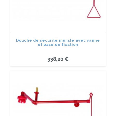
Douche de sécurité murale avec vanne
et base de fixation
338,20 €