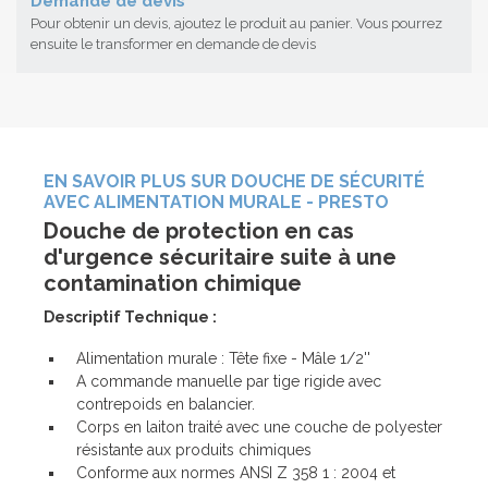
Demande de devis
Pour obtenir un devis, ajoutez le produit au panier. Vous pourrez
ensuite le transformer en demande de devis
EN SAVOIR PLUS SUR DOUCHE DE SÉCURITÉ
AVEC ALIMENTATION MURALE - PRESTO
Douche de protection en cas
d'urgence sécuritaire suite à une
contamination chimique
Descriptif Technique :
Alimentation murale : Tête fixe - Mâle 1/2''
A commande manuelle par tige rigide avec
contrepoids en balancier.
Corps en laiton traité avec une couche de polyester
résistante aux produits chimiques
Conforme aux normes ANSI Z 358 1 : 2004 et