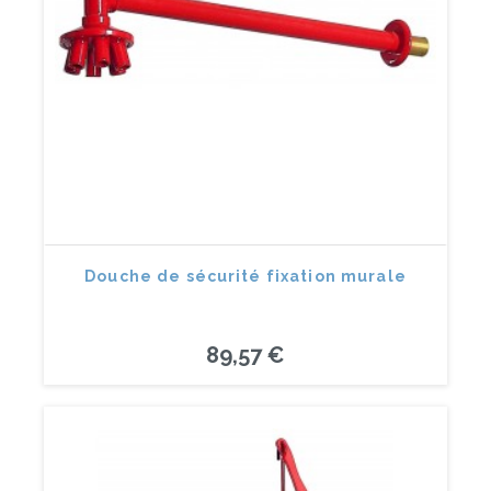
Douche de sécurité fixation murale
89,57 €