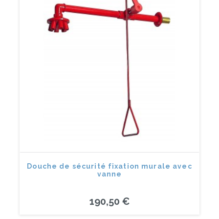
Douche de sécurité fixation murale avec
vanne
190,50 €