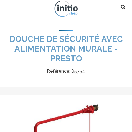
DOUCHE DE SÉCURITÉ AVEC
ALIMENTATION MURALE -
PRESTO
Référence:
85754