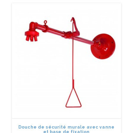
Douche de sécurité murale avec vanne
et base de fixation