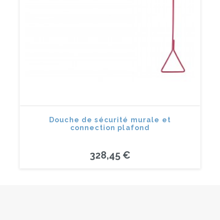
Douche de sécurité murale et
connection plafond
328,45 €