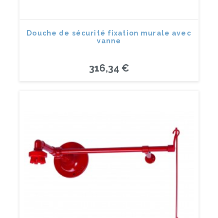
Douche de sécurité fixation murale avec
vanne
316,34 €