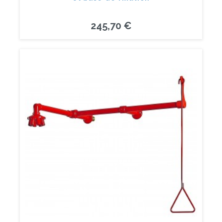
245,70 €