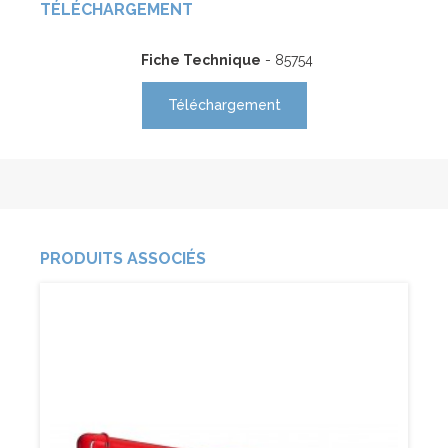
TÉLÉCHARGEMENT
Fiche Technique
- 85754
Téléchargement
PRODUITS ASSOCIÉS