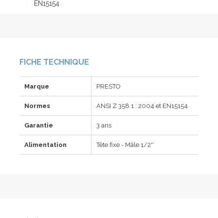
EN15154
FICHE TECHNIQUE
Marque
PRESTO
Normes
ANSI Z 358 1 : 2004 et EN15154
Garantie
3 ans
Alimentation
Tête fixe - Mâle 1/2''