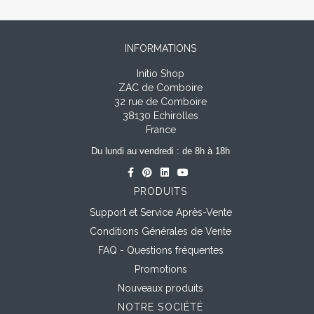
INFORMATIONS
Initio Shop
ZAC de Comboire
32 rue de Comboire
38130 Echirolles
France
Du lundi au vendredi : de 8h à 18h
PRODUITS
Support et Service Après-Vente
Conditions Générales de Vente
FAQ - Questions fréquentes
Promotions
Nouveaux produits
NOTRE SOCIÉTÉ