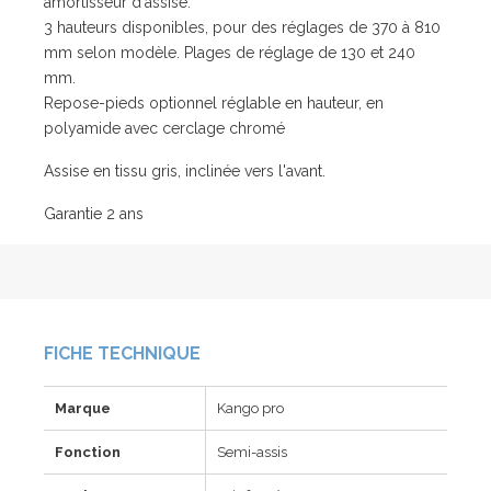
amortisseur d'assise.
3 hauteurs disponibles, pour des réglages de 370 à 810
mm selon modèle. Plages de réglage de 130 et 240
mm.
Repose-pieds optionnel réglable en hauteur, en
polyamide avec cerclage chromé
Assise en tissu gris, inclinée vers l'avant.
Garantie 2 ans
FICHE TECHNIQUE
Marque
Kango pro
Fonction
Semi-assis