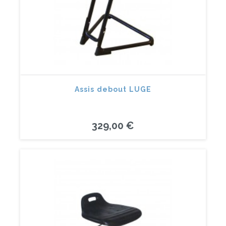
Assis debout LUGE
329,00 €