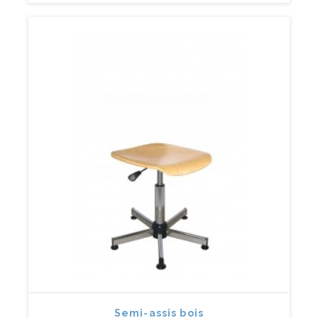
Semi-assis bois