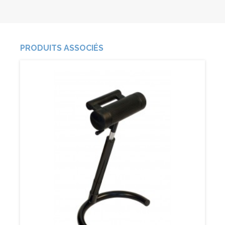
PRODUITS ASSOCIÉS