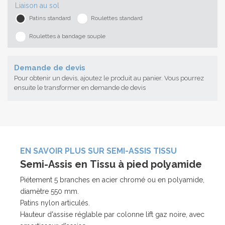
Liaison au sol
Patins standard
Roulettes standard
Roulettes à bandage souple
Demande de devis
Pour obtenir un devis, ajoutez le produit au panier. Vous pourrez
ensuite le transformer en demande de devis
EN SAVOIR PLUS SUR SEMI-ASSIS TISSU
Semi-Assis en Tissu à pied polyamide
Piétement 5 branches en acier chromé ou en polyamide,
diamètre 550 mm.
Patins nylon articulés.
Hauteur d'assise réglable par colonne lift gaz noire, avec