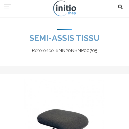
SEMI-ASSIS TISSU
Référence:
6NN20NBNP00705