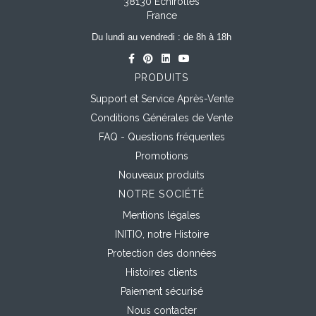
38130 Echirolles
France
Du lundi au vendredi : de 8h à 18h
PRODUITS
Support et Service Après-Vente
Conditions Générales de Vente
FAQ - Questions fréquentes
Promotions
Nouveaux produits
NOTRE SOCIÉTÉ
Mentions légales
INITIO, notre Histoire
Protection des données
Histoires clients
Paiement sécurisé
Nous contacter