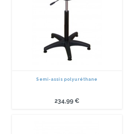
Semi-assis polyuréthane
234,99 €