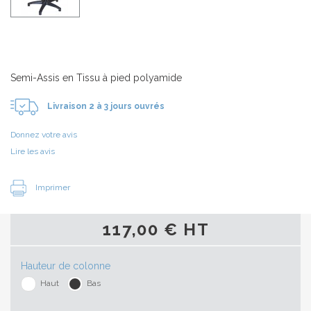
Semi-Assis en Tissu à pied polyamide
Livraison 2 à 3 jours ouvrés
Donnez votre avis
Lire les avis
Imprimer
117,00 € HT
Hauteur de colonne
Haut
Bas