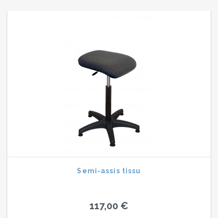
Semi-assis tissu
117,00 €