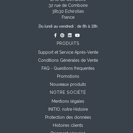
32 rue de Comboire
38130 Echirolles
France
Du lundi au vendredi : de 8h à 18h
PRODUITS
Support et Service Après-Vente
Conditions Générales de Vente
FAQ - Questions fréquentes
Promotions
Nouveaux produits
NOTRE SOCIÉTÉ
Mentions légales
INITIO, notre Histoire
Protection des données
Histoires clients