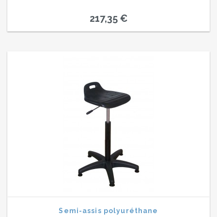
217,35 €
Semi-assis polyuréthane