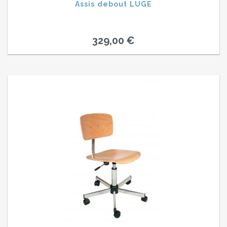
Assis debout LUGE
329,00 €