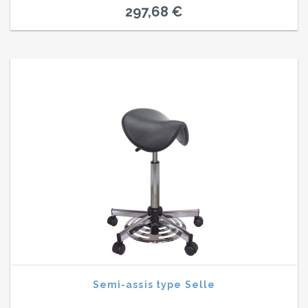
297,68 €
Semi-assis type Selle