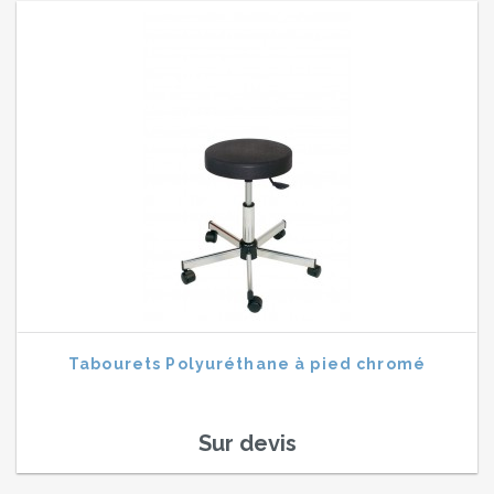
Tabourets Polyuréthane à pied chromé
Sur devis