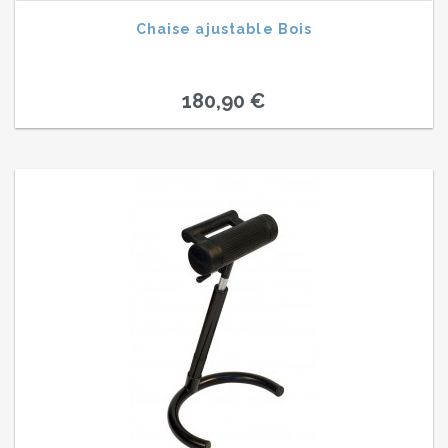
Chaise ajustable Bois
180,90 €