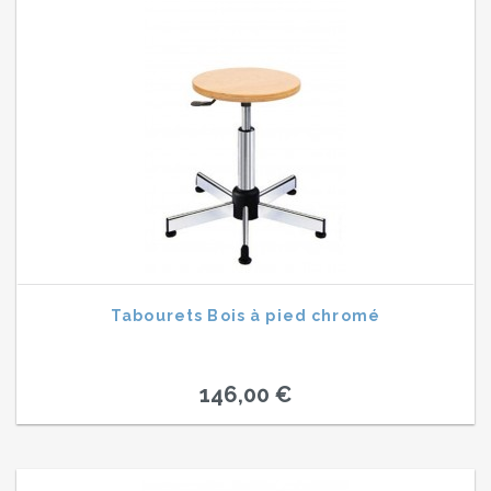
Tabourets Bois à pied chromé
146,00 €