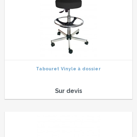
Tabouret Vinyle à dossier
Sur devis