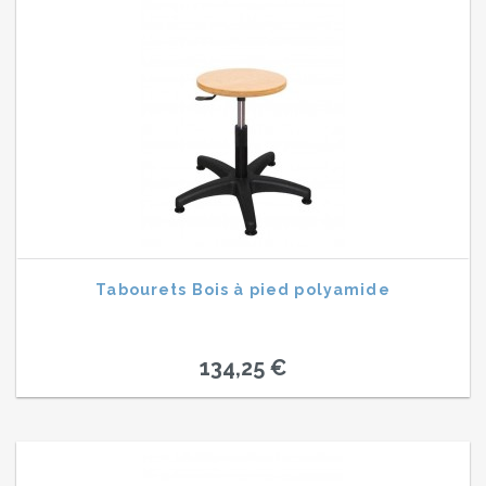
Tabourets Bois à pied polyamide
134,25 €