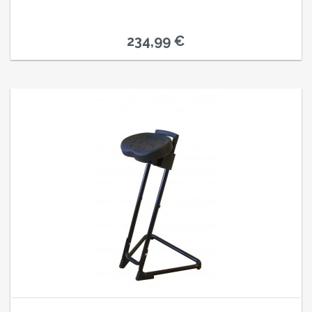
234,99 €