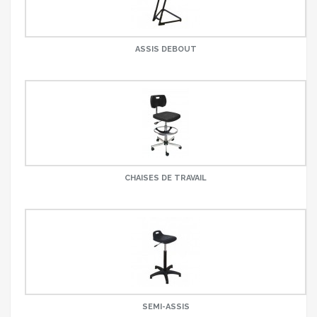
ASSIS DEBOUT
CHAISES DE TRAVAIL
SEMI-ASSIS