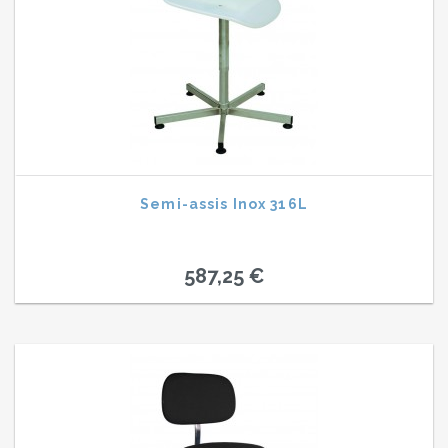
Semi-assis Inox 316L
587,25 €