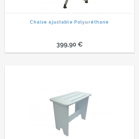
Chaise ajustable Polyuréthane
399,90 €