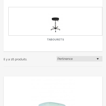
TABOURETS
Il y a 18 produits.