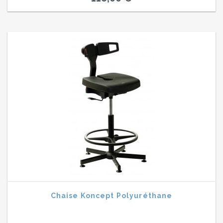
Chaise Koncept Polyuréthane