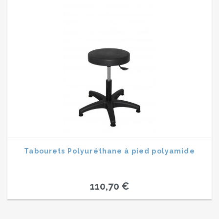
Tabourets Polyuréthane à pied polyamide
110,70 €