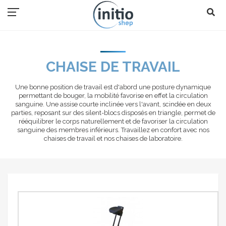
CHAISE DE TRAVAIL
Une bonne position de travail est d'abord une posture dynamique
permettant de bouger, la mobilité favorise en effet la circulation
sanguine. Une assise courte inclinée vers l'avant, scindée en deux
parties, reposant sur des silent-blocs disposés en triangle, permet de
rééquilibrer le corps naturellement et de favoriser la circulation
sanguine des membres inférieurs. Travaillez en confort avec nos
chaises de travail et nos chaises de laboratoire.