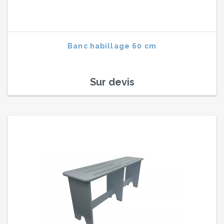
Banc habillage 60 cm
Sur devis