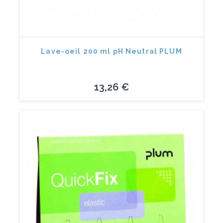
Lave-oeil 200 ml pH Neutral PLUM
13,26 €