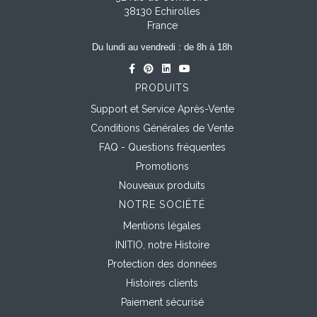
38130 Echirolles
France
Du lundi au vendredi : de 8h à 18h
PRODUITS
Support et Service Après-Vente
Conditions Générales de Vente
FAQ - Questions fréquentes
Promotions
Nouveaux produits
NOTRE SOCIÉTÉ
Mentions légales
INITIO, notre Histoire
Protection des données
Histoires clients
Paiement sécurisé