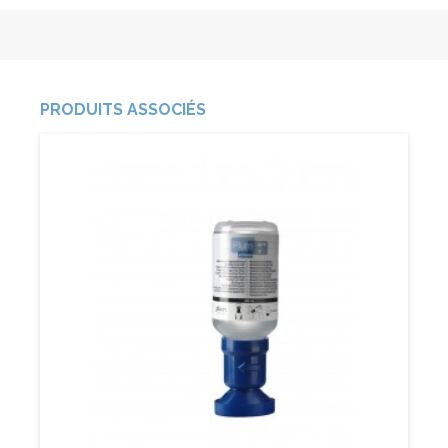
PRODUITS ASSOCIÉS