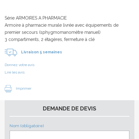
Série ARMOIRES A PHARMACIE
Armoire à pharmacie murale livrée avec équipements de
premier secours (sphygmomanomètre manuel)
3 compartiments, 2 étagères, fermeture à clé
Livraison 5 semaines
Donnez votre avis
Lire les avis
Imprimer
DEMANDE DE DEVIS
Nom (obligatoire)