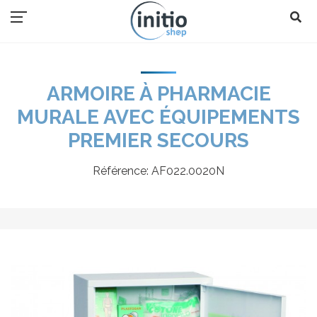
ARMOIRE À PHARMACIE
MURALE AVEC ÉQUIPEMENTS
PREMIER SECOURS
Référence:
AF022.0020N