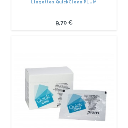
Lingettes QuickClean PLUM
9,70 €