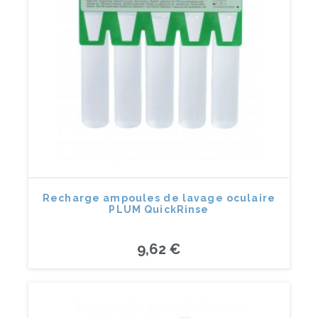
Recharge ampoules de lavage oculaire
PLUM QuickRinse
9,62 €