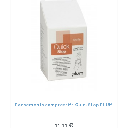
Pansements compressifs QuickStop PLUM
11,11 €