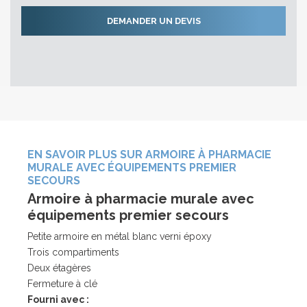
EN SAVOIR PLUS SUR ARMOIRE À PHARMACIE
MURALE AVEC ÉQUIPEMENTS PREMIER
SECOURS
Armoire à pharmacie murale avec
équipements premier secours
Petite armoire en métal blanc verni époxy
Trois compartiments
Deux étagères
Fermeture à clé
Fourni avec :