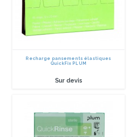
Recharge pansements élastiques
QuickFix PLUM
Sur devis