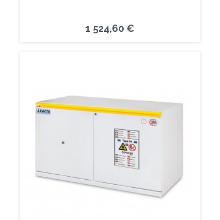
1 524,60 €