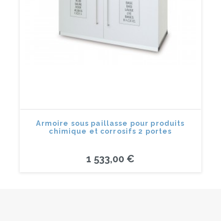
Armoire sous paillasse pour produits
chimique et corrosifs 2 portes
1 533,00 €