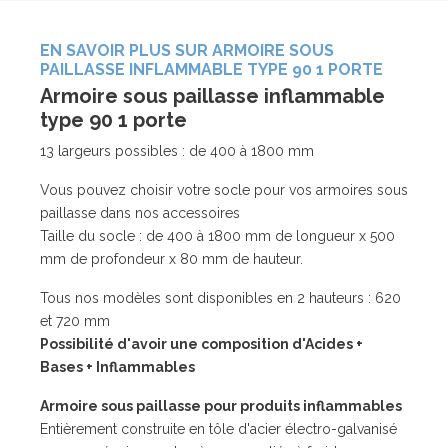
EN SAVOIR PLUS SUR ARMOIRE SOUS
PAILLASSE INFLAMMABLE TYPE 90 1 PORTE
Armoire sous paillasse inflammable
type 90 1 porte
13 largeurs possibles : de 400 à 1800 mm
Vous pouvez choisir votre socle pour vos armoires sous
paillasse dans nos accessoires
Taille du socle : de 400 à 1800 mm de longueur x 500
mm de profondeur x 80 mm de hauteur.
Tous nos modèles sont disponibles en 2 hauteurs : 620
et 720 mm
Possibilité d'avoir une composition d'Acides +
Bases + Inflammables
Armoire sous paillasse pour produits inflammables
Entièrement construite en tôle d'acier électro-galvanisé