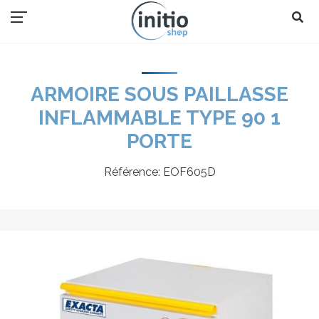
ARMOIRE SOUS PAILLASSE
INFLAMMABLE TYPE 90 1
PORTE
Référence:
EOF605D