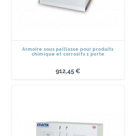
Armoire sous paillasse pour produits
chimique et corrosifs 1 porte
912,45 €