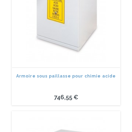
Armoire sous paillasse pour chimie acide
746,55 €