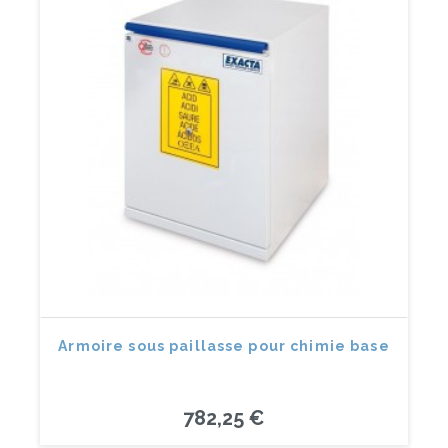
Armoire sous paillasse pour chimie base
782,25 €