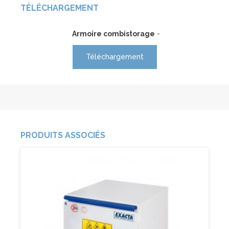
TÉLÉCHARGEMENT
Armoire combistorage
-
Téléchargement
PRODUITS ASSOCIÉS