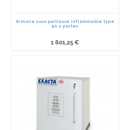
Armoire sous paillasse inflammable type
90 2 portes
1 601,25 €