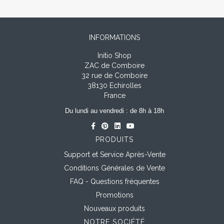
INFORMATIONS
Initio Shop
ZAC de Comboire
32 rue de Comboire
38130 Echirolles
France
Du lundi au vendredi : de 8h à 18h
PRODUITS
Support et Service Après-Vente
Conditions Générales de Vente
FAQ - Questions fréquentes
Promotions
Nouveaux produits
NOTRE SOCIÉTÉ