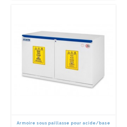
Armoire sous paillasse pour acide/base