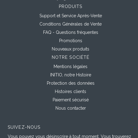
PRODUITS
Support et Service Après-Vente
Conditions Générales de Vente
FAQ - Questions fréquentes
Promotions
Nouveaux produits
NOTRE SOCIÉTÉ
Mentions légales
INITIO, notre Histoire
Protection des données
Histoires clients
Paiement sécurisé
Nous contacter
SUIVEZ-NOUS
Vous pouvez vous désinscrire à tout moment. Vous trouverez