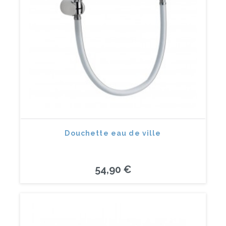
Douchette eau de ville
54,90 €