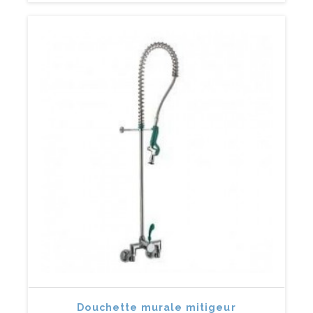
Douchette murale mitigeur