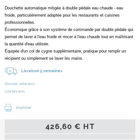
Douchette automatique mitigée à double pédale eau chaude - eau
froide, particulièrement adaptée pour les restaurants et cuisines
professionnelles.
Économique grâce à son système de commande par double pédale qui
permet de laver à l'eau froide et rincer à l'eau chaude tout en maîtrisant
la quantité d'eau utilisée.
Équipée d'un col de cygne supplémentaire, pratique pour remplir un
récipient ou simplement se laver les mains.
Livraison 5 semaines
Donnez votre avis
Lire les avis
Imprimer
426,60 € HT