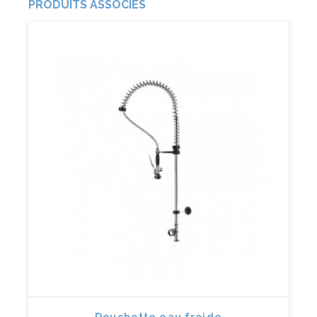
PRODUITS ASSOCIÉS