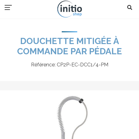
DOUCHETTE MITIGÉE À
COMMANDE PAR PÉDALE
Référence:
CP2P-EC-DCC1/4-PM