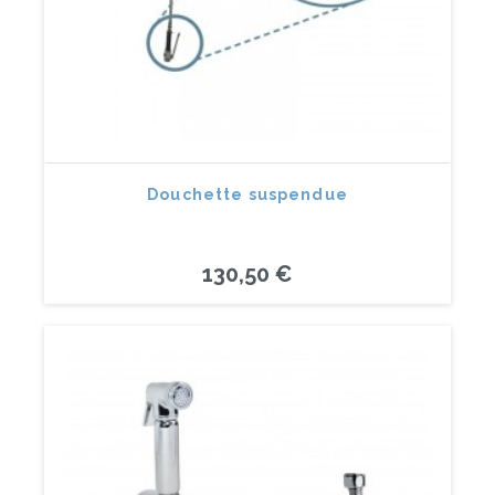
Douchette suspendue
130,50 €