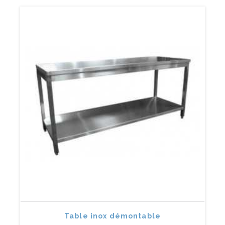
Table inox démontable