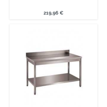
219,96 €