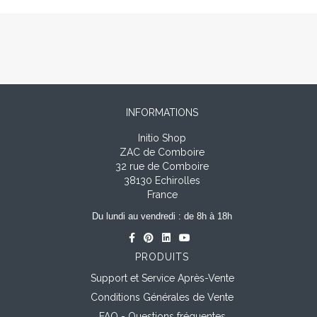
INFORMATIONS
Initio Shop
ZAC de Comboire
32 rue de Comboire
38130 Echirolles
France
Du lundi au vendredi : de 8h à 18h
PRODUITS
Support et Service Après-Vente
Conditions Générales de Vente
FAQ - Questions fréquentes