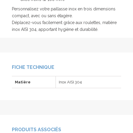
Personnalisez votre paillasse inox en trois dimensions
compact, avec ou sans étagère.
Déplacez-vous facilement grâce aux roulettes, matière
inox AISI 304, apportant hygiène et durabilité.
FICHE TECHNIQUE
Matière
Inox AISI 304
PRODUITS ASSOCIÉS