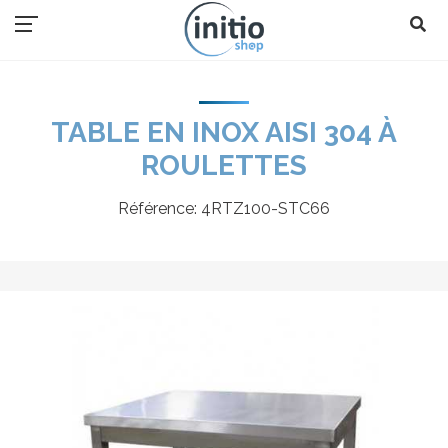
TABLE EN INOX AISI 304 À
ROULETTES
Référence:
4RTZ100-STC66