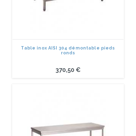
Table inox AISI 304 démontable pieds
ronds
370,50 €