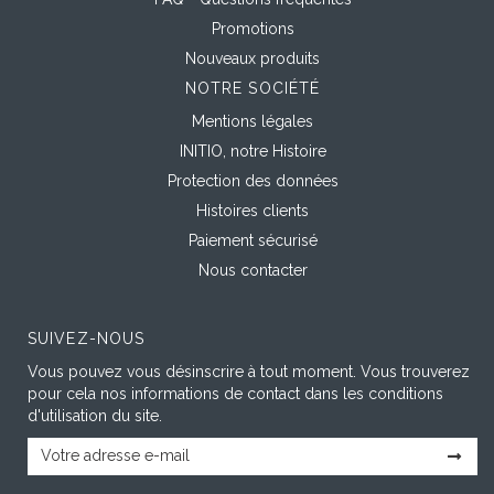
Promotions
Nouveaux produits
NOTRE SOCIÉTÉ
Mentions légales
INITIO, notre Histoire
Protection des données
Histoires clients
Paiement sécurisé
Nous contacter
SUIVEZ-NOUS
Vous pouvez vous désinscrire à tout moment. Vous trouverez
pour cela nos informations de contact dans les conditions
d'utilisation du site.