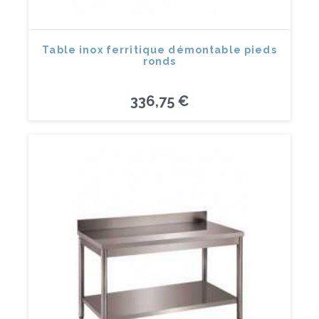
Table inox ferritique démontable pieds
ronds
336,75 €