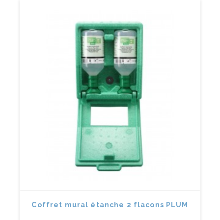
Coffret mural étanche 2 flacons PLUM