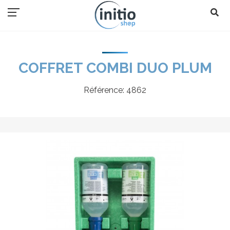
COFFRET COMBI DUO PLUM
Référence:
4862