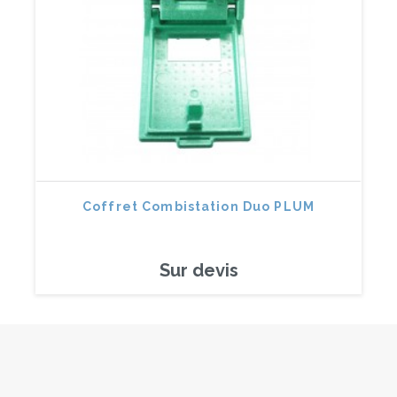
Coffret Combistation Duo PLUM
Sur devis