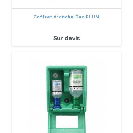
Coffret étanche Duo PLUM
Sur devis