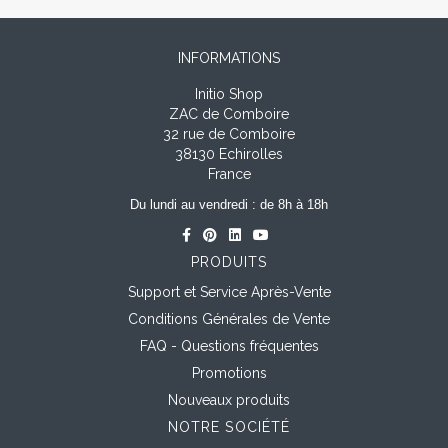
INFORMATIONS
Initio Shop
ZAC de Comboire
32 rue de Comboire
38130 Echirolles
France
Du lundi au vendredi : de 8h à 18h
PRODUITS
Support et Service Après-Vente
Conditions Générales de Vente
FAQ - Questions fréquentes
Promotions
Nouveaux produits
NOTRE SOCIÉTÉ