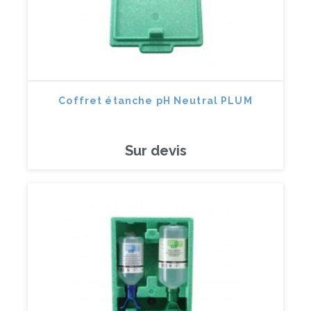
Coffret étanche pH Neutral PLUM
Sur devis