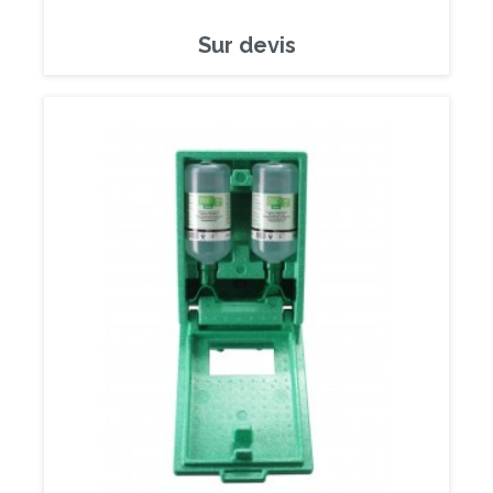
Sur devis