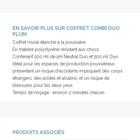
EN SAVOIR PLUS SUR COFFRET COMBI DUO
PLUM
Coffret mural étanche à la poussière
En matière polystyrène résistant aux chocs
Contenant 500 ml de pH Neutral Duo et 500 ml Duo
Idéal pour les espaces de production poussiéreux
présentant un risque d'accidents impliquant des corps
étrangers, des acides et alcalins, et un risque de
blessures pour les deux yeux
Temps de rinçage : environ 2 minutes chacun
PRODUITS ASSOCIÉS