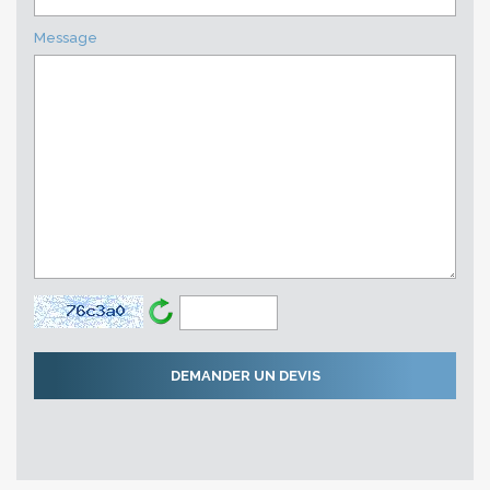
Message