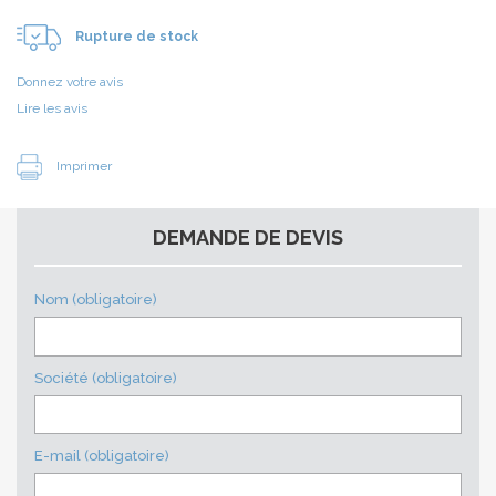
Rupture de stock
Donnez votre avis
Lire les avis
Imprimer
DEMANDE DE DEVIS
Nom (obligatoire)
Société (obligatoire)
E-mail (obligatoire)