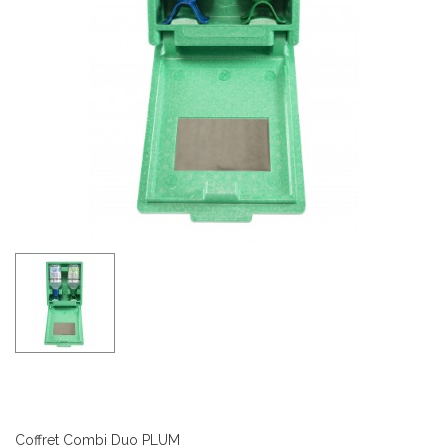
Coffret Combi Duo PLUM