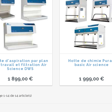
te d'aspiration par plan
Hotte de chimie Pura
travail et filtration Air
basic Air science
Science DWS
1 899,00 €
1 999,00 €
e 1-14 de 14 article(s)