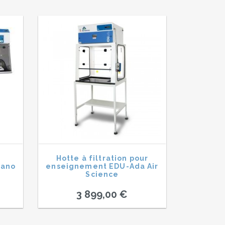
Hotte à filtration pour
Nano
enseignement EDU-Ada Air
Science
3 899,00 €