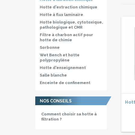
Hotte d'extraction chimique
Hotte à flux laminaire
Hotte biologique, cytotoxique,
pathologique et CMR
Filtre à charbon actif pour
hotte de chimie
Sorbonne
Wet Bench et hotte
polypropylène
Hotte d'enseignement
Salle blanche
Enceinte de confinement
NOS CONSEILS
Hott
Comment choisir sa hotte à
filtration ?