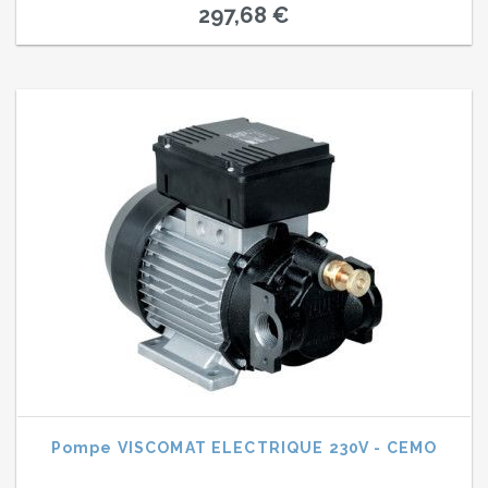
297,68 €
Pompe VISCOMAT ELECTRIQUE 230V - CEMO