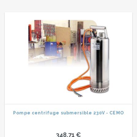
Pompe centrifuge submersible 230V - CEMO
348,71 €