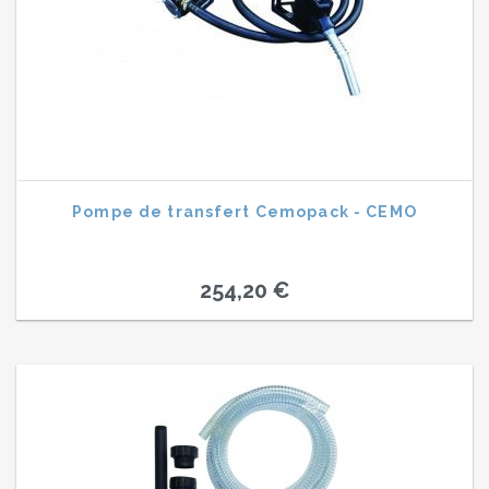
Pompe de transfert Cemopack - CEMO
254,20 €