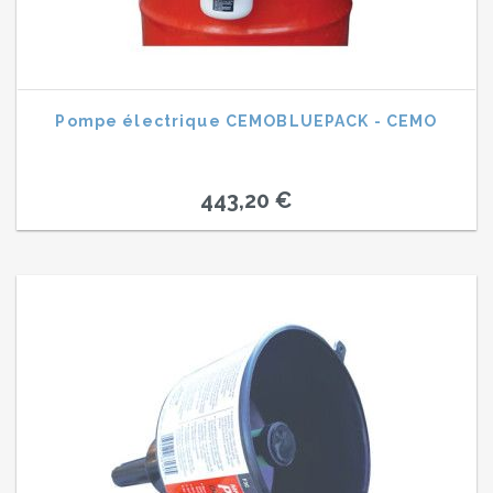
Pompe électrique CEMOBLUEPACK - CEMO
443,20 €