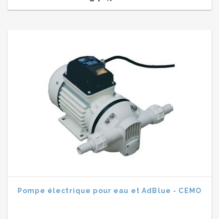
Pompe électrique pour eau et AdBlue - CEMO