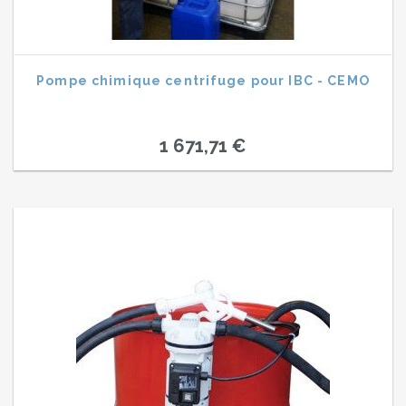
Pompe chimique centrifuge pour IBC - CEMO
1 671,71 €