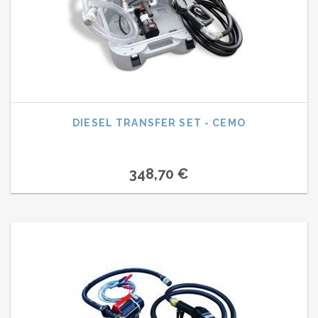
DIESEL TRANSFER SET - CEMO
348,70 €