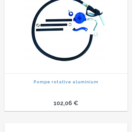
Pompe rotative aluminium
102,06 €