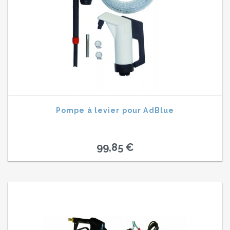
Pompe à levier pour AdBlue
99,85 €