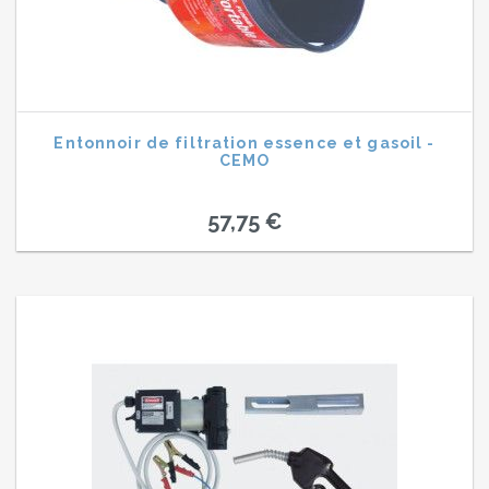
Entonnoir de filtration essence et gasoil -
CEMO
57,75 €