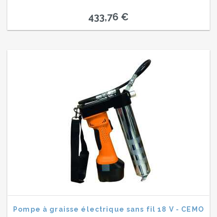
433,76 €
Pompe à graisse électrique sans fil 18 V - CEMO