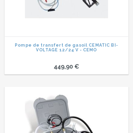
Pompe de transfert de gasoil CEMATIC BI-
VOLTAGE 12/24 V - CEMO
449,90 €