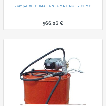
Pompe VISCOMAT PNEUMATIQUE - CEMO
566,06 €