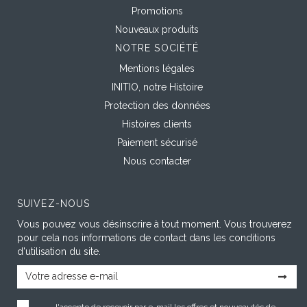
Promotions
Nouveaux produits
NOTRE SOCIÉTÉ
Mentions légales
INITIO, notre Histoire
Protection des données
Histoires clients
Paiement sécurisé
Nous contacter
SUIVEZ-NOUS
Vous pouvez vous désinscrire à tout moment. Vous trouverez
pour cela nos informations de contact dans les conditions
d'utilisation du site.
J'accepte de recevoir par e-mail les offres et nouveautés de