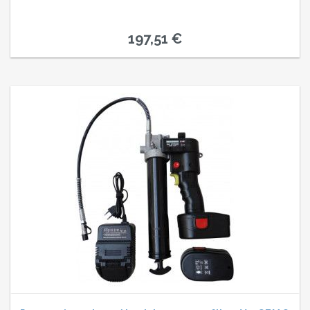
197,51 €