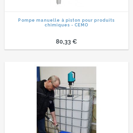
Pompe manuelle à piston pour produits
chimiques - CEMO
80,33 €