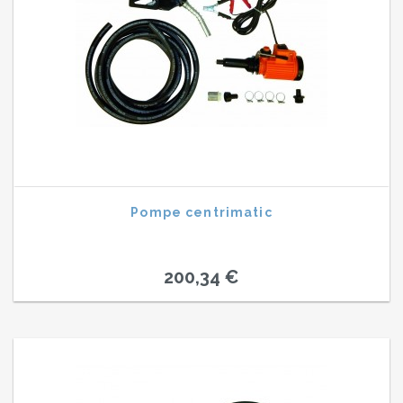
Pompe centrimatic
200,34 €