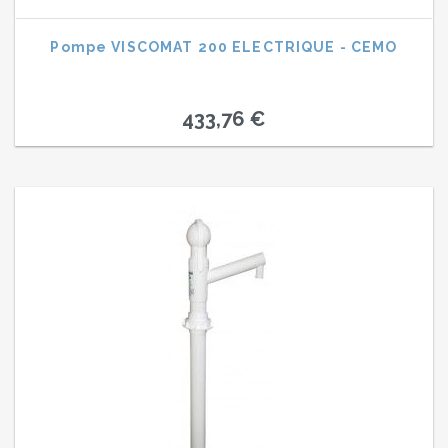
Pompe VISCOMAT 200 ELECTRIQUE - CEMO
433,76 €