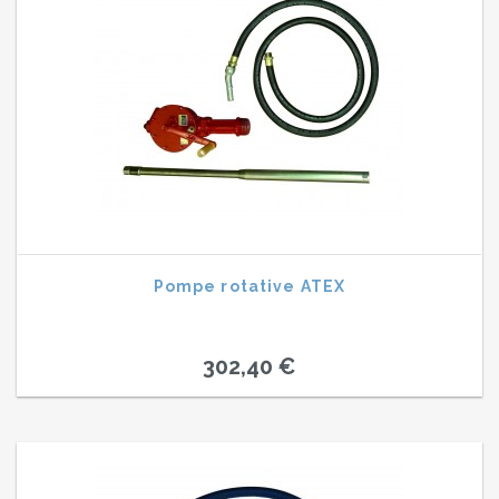
Pompe rotative ATEX
302,40 €