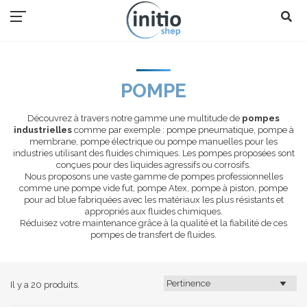
POMPE
Découvrez à travers notre gamme une multitude de
pompes
industrielles
comme par exemple : pompe pneumatique, pompe à
membrane, pompe électrique ou pompe manuelles pour les
industries utilisant des fluides chimiques. Les pompes proposées sont
conçues pour des liquides agressifs ou corrosifs.
Nous proposons une vaste gamme de pompes professionnelles
comme une pompe vide fut, pompe Atex, pompe à piston, pompe
pour ad blue fabriquées avec les matériaux les plus résistants et
appropriés aux fluides chimiques.
Réduisez votre maintenance grâce à la qualité et la fiabilité de ces
pompes de transfert de fluides.
Il y a 20 produits.