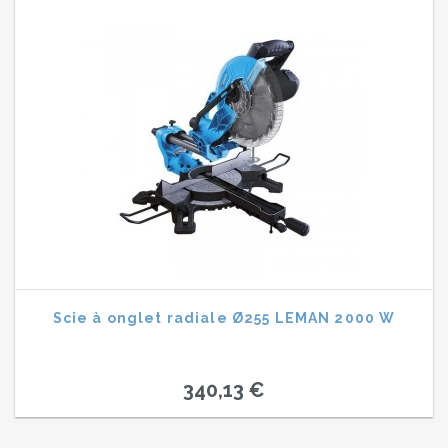
Scie à onglet radiale Ø255 LEMAN 2000 W
340,13 €