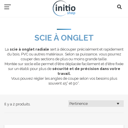
SCIE À ONGLET
La
scie à onglet radiale
sert à découper précisément et rapidement
du bois, PVC ou autres matériaux. Selon sa puissance, vous pourrez
couper des sections de plus ou moins grande taille.
Montée sur socle elle permet d'être déplacée facilement et d'être fixée
sur un établi pour plus de
sécurité et de précision dans votre
travail.
Vous pouvez régler les angles de coupe selon vos besoins plus
souvent 45° et 90°.
Il y a 2 produits.