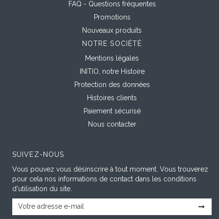
FAQ - Questions fréquentes
Promotions
Nouveaux produits
NOTRE SOCIÉTÉ
Mentions légales
INITIO, notre Histoire
Protection des données
Histoires clients
Paiement sécurisé
Nous contacter
SUIVEZ-NOUS
Vous pouvez vous désinscrire à tout moment. Vous trouverez
pour cela nos informations de contact dans les conditions
d'utilisation du site.